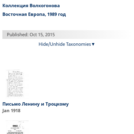
Коллекция Волкогонова
Восточная Европа, 1989 год
Published: Oct 15, 2015
Hide/Unhide Taxonomies
Письмо Ленину и Троцкому
Jan 1918