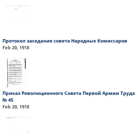
Протокол заседания совета Народных Комиссаров
Feb 20, 1918
Приказ Революционного Совета Первой Армии Труда
№ 45
Feb 20, 1918