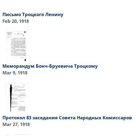
Письмо Троцкого Ленину
Feb 20, 1918
Меморандум Бонч-Бруевича Троцкому
Mar 9, 1918
Протокол 83 заседания Совета Народных Комиссаров
Mar 27, 1918