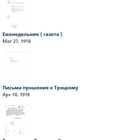
Еженедельник ( газета )
Mar 27, 1918
Письма прошения к Троцкому
Apr 10, 1918