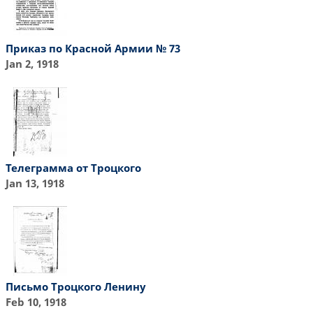
Приказ по Красной Армии № 73
Jan 2, 1918
Телеграмма от Троцкого
Jan 13, 1918
Письмо Троцкого Ленину
Feb 10, 1918