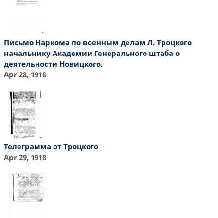
Письмо Наркома по военным делам Л. Троцкого
начальнику Академии Генерального штаба о
деятельности Новицкого.
Apr 28, 1918
Телеграмма от Троцкого
Apr 29, 1918