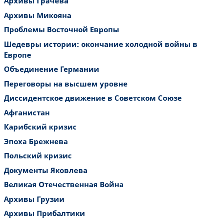
Архивы Грачева
Архивы Микояна
Проблемы Восточной Европы
Шедевры истории: окончание холодной войны в
Европе
Объединение Германии
Переговоры на высшем уровне
Диссидентское движение в Советском Союзе
Афганистан
Карибский кризис
Эпоха Брежнева
Польский кризис
Документы Яковлева
Великая Отечественная Война
Архивы Грузии
Архивы Прибалтики