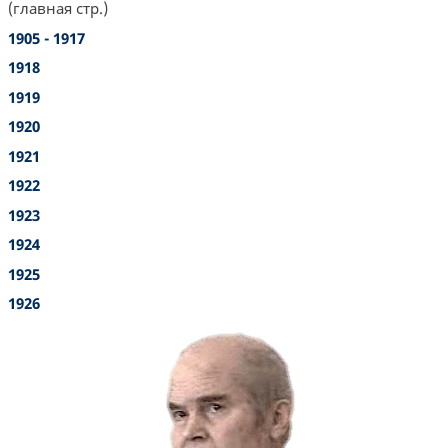
(главная стр.)
1905 - 1917
1918
1919
1920
1921
1922
1923
1924
1925
1926