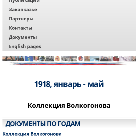
Публикации
Закавказье
Партнеры
Контакты
Документы
English pages
1918, январь - май
Коллекция Волкогонова
ДОКУМЕНТЫ ПО ГОДАМ
Коллекция Волкогонова