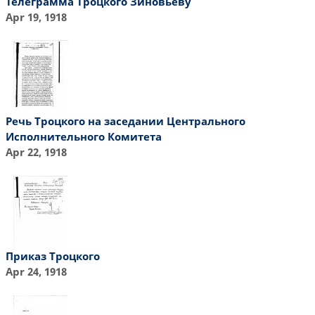
Телеграмма Троцкого Зиновьеву
Apr 19, 1918
Речь Троцкого на заседании Центрального
Исполнительного Комитета
Apr 22, 1918
Приказ Троцкого
Apr 24, 1918