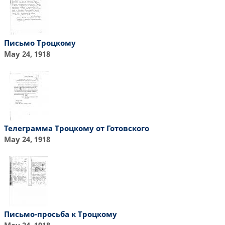
Письмо Троцкому
May 24, 1918
Телеграмма Троцкому от Готовского
May 24, 1918
Письмо-просьба к Троцкому
May 24, 1918