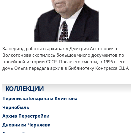
За период работы в архивах у Дмитрия Антоновича
Волкогонова скопилось большое число документов по
новейшей истории СССР. После его смерти, в 1996 г. его
дочь Ольга передала архив в Библиотеку Конгресса США
КОЛЛЕКЦИИ
Переписка Ельцина и Клинтона
Чернобыль
Архив Перестройки
Дневники Черняева