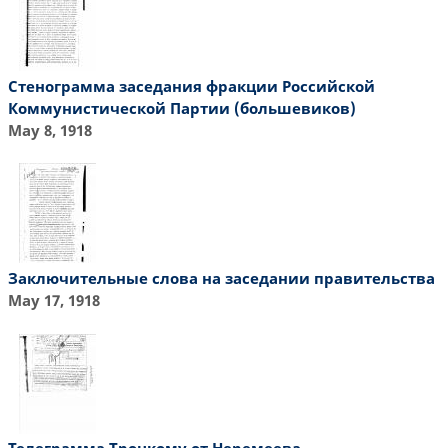
Стенограмма заседания фракции Российской
Коммунистической Партии (большевиков)
May 8, 1918
Заключительные слова на заседании правительства
May 17, 1918