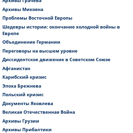
Архивы Грачева
Архивы Микояна
Проблемы Восточной Европы
Шедевры истории: окончание холодной войны в
Европе
Объединение Германии
Переговоры на высшем уровне
Диссидентское движение в Советском Союзе
Афганистан
Карибский кризис
Эпоха Брежнева
Польский кризис
Документы Яковлева
Великая Отечественная Война
Архивы Грузии
Архивы Прибалтики