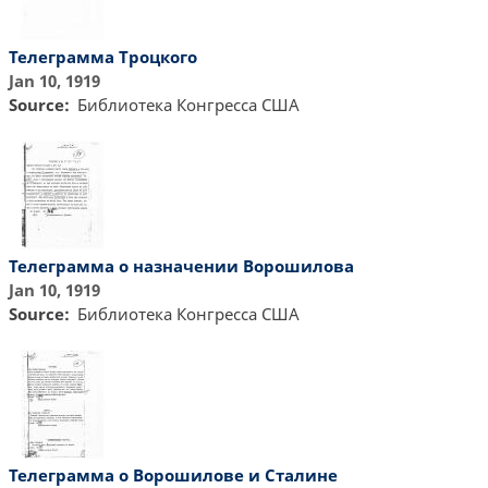
Телеграмма Троцкого
Jan 10, 1919
Source
Библиотекa Конгресса США
Телеграмма о назначении Ворошилова
Jan 10, 1919
Source
Библиотекa Конгресса США
Телеграмма о Ворошилове и Сталине