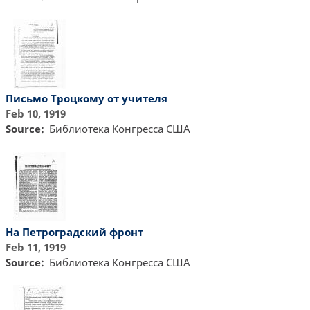
Письмо Троцкому от учителя
Feb 10, 1919
Source
Библиотекa Конгресса США
На Петроградский фронт
Feb 11, 1919
Source
Библиотекa Конгресса США