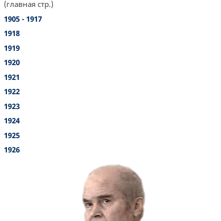
(главная стр.)
1905 - 1917
1918
1919
1920
1921
1922
1923
1924
1925
1926