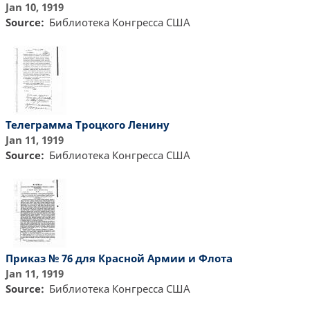
Jan 10, 1919
Source
Библиотекa Конгресса США
Телеграмма Троцкого Ленину
Jan 11, 1919
Source
Библиотекa Конгресса США
Приказ № 76 для Красной Армии и Флота
Jan 11, 1919
Source
Библиотекa Конгресса США