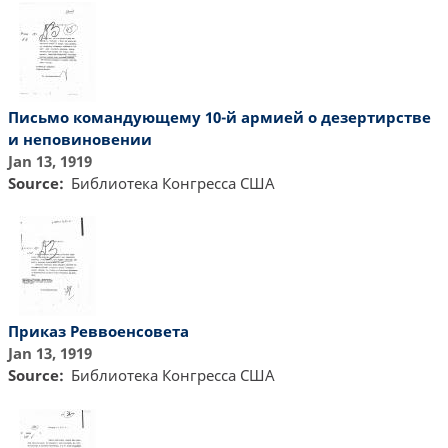
Письмо командующему 10-й армией о дезертирстве
и неповиновении
Jan 13, 1919
Source
Библиотекa Конгресса США
Приказ Реввоенсовета
Jan 13, 1919
Source
Библиотекa Конгресса США