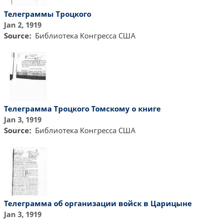
Телеграммы Троцкого
Jan 2, 1919
Source
Библиотекa Конгресса США
Телеграмма Троцкого Томскому о книге
Jan 3, 1919
Source
Библиотекa Конгресса США
Телеграмма об организации войск в Царицыне
Jan 3, 1919