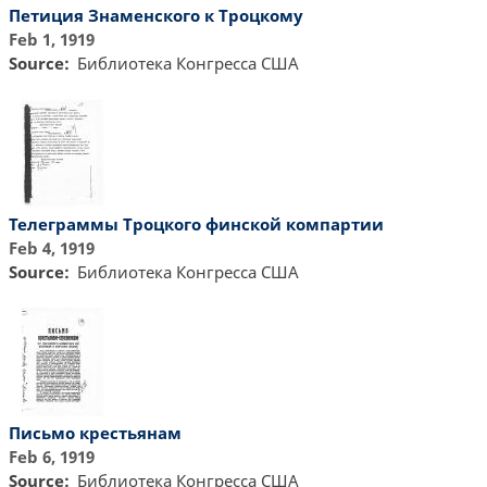
Петиция Знаменского к Троцкому
Feb 1, 1919
Source
Библиотекa Конгресса США
Телеграммы Троцкого финской компартии
Feb 4, 1919
Source
Библиотекa Конгресса США
Письмо крестьянам
Feb 6, 1919
Source
Библиотекa Конгресса США