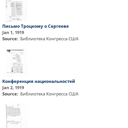
Письмо Троцкому о Сергееве
Jan 1, 1919
Source
Библиотекa Конгресса США
Конференция национальностей
Jan 2, 1919
Source
Библиотекa Конгресса США