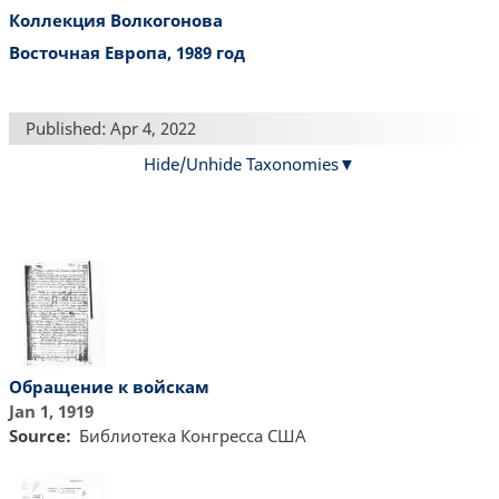
Коллекция Волкогонова
Восточная Европа, 1989 год
Published: Apr 4, 2022
Hide/Unhide Taxonomies
Обращение к войскам
Jan 1, 1919
Source
Библиотекa Конгресса США