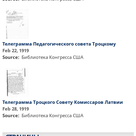
Телеграмма Педагогического совета Троцкому
Feb 22, 1919
Source
Библиотекa Конгресса США
Телеграмма Троцкого Совету Комиссаров Латвии
Feb 28, 1919
Source
Библиотекa Конгресса США