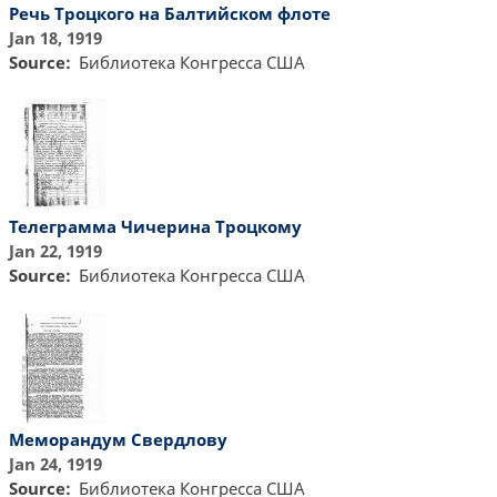
Речь Троцкого на Балтийском флоте
Jan 18, 1919
Source
Библиотекa Конгресса США
Телеграмма Чичерина Троцкому
Jan 22, 1919
Source
Библиотекa Конгресса США
Меморандум Свердлову
Jan 24, 1919
Source
Библиотекa Конгресса США