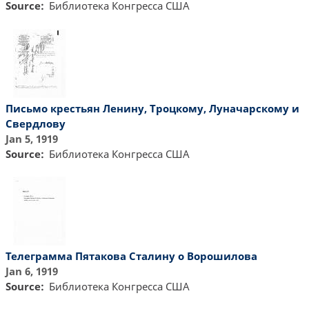
Source
Библиотекa Конгресса США
Письмо крестьян Ленину, Троцкому, Луначарскому и
Свердлову
Jan 5, 1919
Source
Библиотекa Конгресса США
Телеграмма Пятакова Сталину о Ворошилова
Jan 6, 1919
Source
Библиотекa Конгресса США