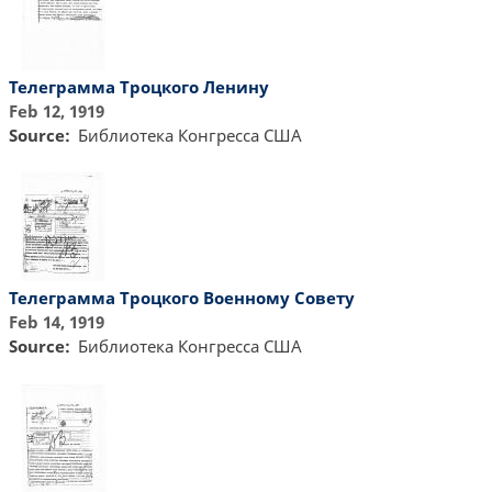
Телеграмма Троцкого Ленину
Feb 12, 1919
Source
Библиотекa Конгресса США
Телеграмма Троцкого Военному Совету
Feb 14, 1919
Source
Библиотекa Конгресса США