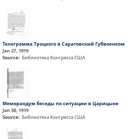
Телеграмма Троцкого в Саратовский Губвоенком
Jan 27, 1919
Source
Библиотекa Конгресса США
Меморандум беседы по ситуации в Царицыне
Jan 30, 1919
Source
Библиотекa Конгресса США