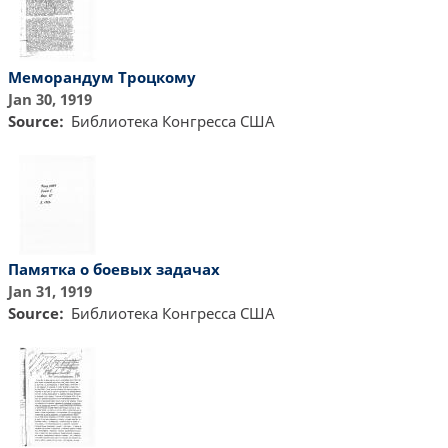
Меморандум Троцкому
Jan 30, 1919
Source
Библиотекa Конгресса США
Памятка о боевых задачах
Jan 31, 1919
Source
Библиотекa Конгресса США