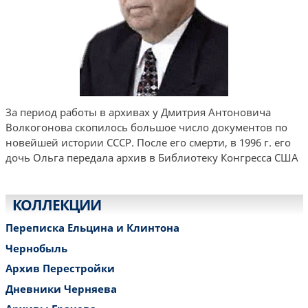
За период работы в архивах у Дмитрия Антоновича
Волкогонова скопилось большое число документов по
новейшей истории СССР. После его смерти, в 1996 г. его
дочь Ольга передала архив в Библиотеку Конгресса США
КОЛЛЕКЦИИ
Переписка Ельцина и Клинтона
Чернобыль
Архив Перестройки
Дневники Черняева