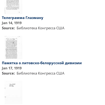
Телеграмма Глазману
Jan 14, 1919
Source
Библиотекa Конгресса США
Памятка о литовско-белорусской дивизии
Jan 17, 1919
Source
Библиотекa Конгресса США