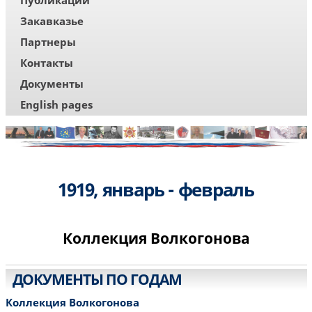
Публикации
Закавказье
Партнеры
Контакты
Документы
English pages
1919, январь - февраль
Коллекция Волкогонова
ДОКУМЕНТЫ ПО ГОДАМ
Коллекция Волкогонова