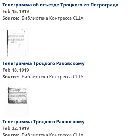
Телеграмма об отъезде Троцкого из Петрограда
Feb 15, 1919
Source
Библиотекa Конгресса США
Телеграмма Троцкого Раковскому
Feb 18, 1919
Source
Библиотекa Конгресса США
Телеграмма Троцкого Раковскому
Feb 22, 1919
Source
Библиотекa Конгресса США