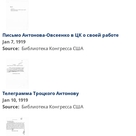
Письмо Антонова-Овсеенко в ЦК о своей работе
Jan 7, 1919
Source
Библиотекa Конгресса США
Телеграмма Троцкого Антонову
Jan 10, 1919
Source
Библиотекa Конгресса США