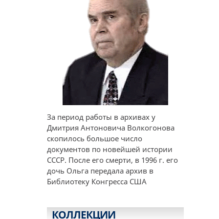
За период работы в архивах у
Дмитрия Антоновича Волкогонова
скопилось большое число
документов по новейшей истории
СССР. После его смерти, в 1996 г. его
дочь Ольга передала архив в
Библиотеку Конгресса США
КОЛЛЕКЦИИ