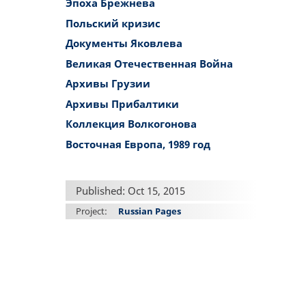
Эпоха Брежнева
Польский кризис
Документы Яковлева
Великая Отечественная Война
Архивы Грузии
Архивы Прибалтики
Коллекция Волкогонова
Восточная Европа, 1989 год
Published: Oct 15, 2015
Project
Russian Pages