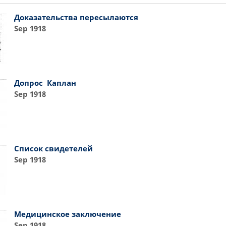
Доказательства пересылаются
Sep 1918
Допрос Каплан
Sep 1918
Список свидетелей
Sep 1918
Медицинское заключение
Sep 1918