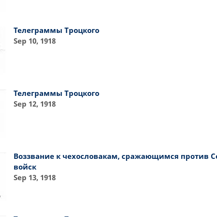
Телеграммы Троцкого
Sep 10, 1918
Телеграммы Троцкого
Sep 12, 1918
Воззвание к чехословакам, сражающимся против С
войск
Sep 13, 1918