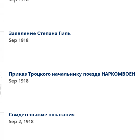
Заявление Степана Гиль
Sep 1918
Приказ Троцкого начальнику поезда НАРКОМВОЕН
Sep 1918
Свидетельские показания
Sep 2, 1918