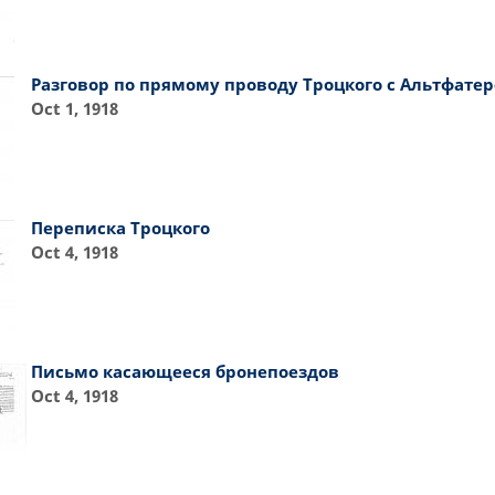
Разговор по прямому проводу Троцкого с Альтфате
Oct 1, 1918
Переписка Троцкого
Oct 4, 1918
Письмо касающееся бронепоездов
Oct 4, 1918