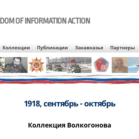
EDOM OF INFORMATION ACTION
Коллекции
Публикации
Закавказье
Партнеры
1918, сентябрь - октябрь
Коллекция Волкогонова