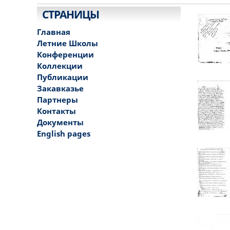
СТРАНИЦЫ
Главная
Летние Школы
Конференции
Коллекции
Публикации
Закавказье
Партнеры
Контакты
Документы
English pages