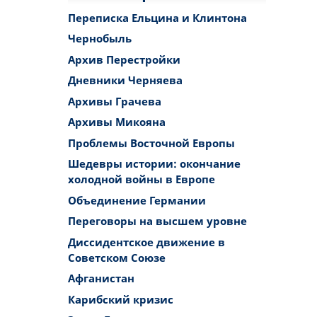
Переписка Ельцина и Клинтона
Чернобыль
Архив Перестройки
Дневники Черняева
Архивы Грачева
Архивы Микояна
Проблемы Восточной Европы
Шедевры истории: окончание
холодной войны в Европе
Объединение Германии
Переговоры на высшем уровне
Диссидентское движение в
Советском Союзе
Афганистан
Карибский кризис