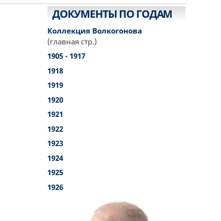
ДОКУМЕНТЫ ПО ГОДАМ
Коллекция Волкогонова
(главная стр.)
1905 - 1917
1918
1919
1920
1921
1922
1923
1924
1925
1926