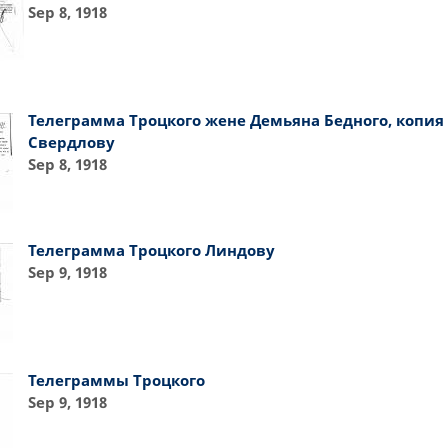
Sep 8, 1918
Телеграмма Троцкого жене Демьяна Бедного, копия
Свердлову
Sep 8, 1918
Телеграмма Троцкого Линдову
Sep 9, 1918
Телеграммы Троцкого
Sep 9, 1918