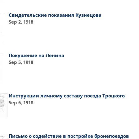
Свидетельские показания Кузнецова
Sep 2, 1918
Покушение на Ленина
Sep 5, 1918
Инструкции личному составу поезда Троцкого
Sep 6, 1918
Письмо о содействие в постройке бронепоездов