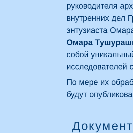
руководителя ар
внутренних дел Г
энтузиаста Омар
Омара Тушураш
собой уникальны
исследователей с
По мере их обраб
будут опубликова
Документ