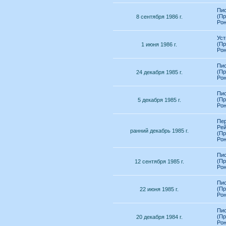
Пис
(Пр
8 сентября 1986 г.
Рон
Уст
(Пр
1 июня 1986 г.
Рон
Пис
(Пр
24 декабря 1985 г.
Рон
Пис
(Пр
5 декабря 1985 г.
Рон
Пер
Рей
ранний декабрь 1985 г.
(Пр
Рон
Пис
(Пр
12 сентября 1985 г.
Рон
Пис
(Пр
22 июня 1985 г.
Рон
Пис
(Пр
20 декабря 1984 г.
Рон