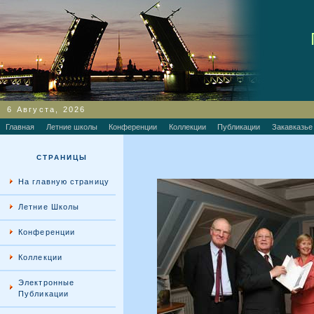
6 Августа, 2026
Главная
Летние школы
Конференции
Коллекции
Публикации
Закавказье
СТРАНИЦЫ
На главную страницу
Летние Школы
Конференции
Коллекции
Электронные
Публикации