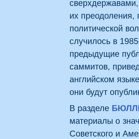
сверхдержавами,
их преодоления, 
политической вол
случилось в 1985
предыдущие публ
саммитов, приве
английском язык
они будут опубли
В разделе
БЮЛЛ
материалы о зна
Советского и Аме