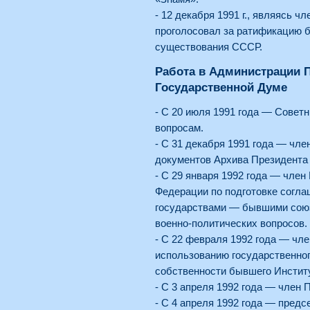
- 12 декабря 1991 г., являясь 
проголосовал за ратификацию 
существования СССР.
Работа в Администрации П
Государственной Думе
- С 20 июля 1991 года — Совет
вопросам.
- С 31 декабря 1991 года — чл
документов Архива Президента
- С 29 января 1992 года — чле
Федерации по подготовке согла
государствами — бывшими союз
военно-политических вопросов.
- С 22 февраля 1992 года — чл
использованию государственног
собственности бывшего Инстит
- С 3 апреля 1992 года — член 
- С 4 апреля 1992 года — пред