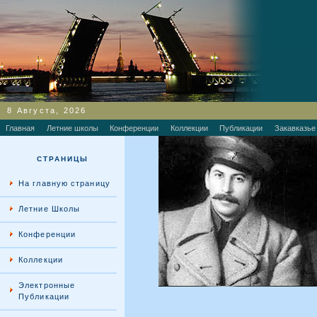
8 Августа, 2026
Главная
Летние школы
Конференции
Коллекции
Публикации
Закавказье
СТРАНИЦЫ
На главную страницу
Летние Школы
Конференции
Коллекции
Электронные
Публикации