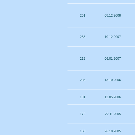
261
08.12.2008
238
10.12.2007
213
06.01.2007
203
13.10.2006
191
12.05.2006
172
22.11.2005
168
26.10.2005