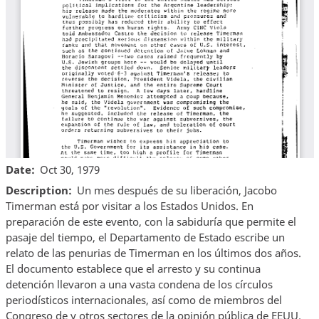
Date
Oct 30, 1979
Description
Un mes después de su liberación, Jacobo
Timerman está por visitar a los Estados Unidos. En
preparación de este evento, con la sabiduría que permite el
pasaje del tiempo, el Departamento de Estado escribe un
relato de las penurias de Timerman en los últimos dos años.
El documento establece que el arresto y su continua
detención llevaron a una vasta condena de los círculos
periodísticos internacionales, así como de miembros del
Congreso de y otros sectores de la opinión pública de EEUU.