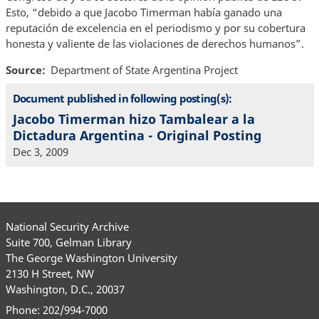
Esto, “debido a que Jacobo Timerman había ganado una
reputación de excelencia en el periodismo y por su cobertura
honesta y valiente de las violaciones de derechos humanos”.
Source
Department of State Argentina Project
Document published in following posting(s):
Jacobo Timerman hizo Tambalear a la
Dictadura Argentina - Original Posting
Dec 3, 2009
National Security Archive
Suite 700, Gelman Library
The George Washington University
2130 H Street, NW
Washington, D.C., 20037
Phone: 202/994-7000