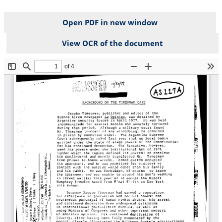
Open PDF in new window
View OCR of the document
File