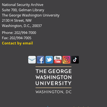
National Security Archive
Suite 700, Gelman Library
The George Washington University
2130 H Street, NW
Washington, D.C., 20037
Phone: 202/994-7000
Fax: 202/994-7005
Contact by email