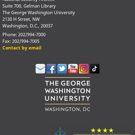
Suite 700, Gelman Library
The George Washington University
2130 H Street, NW
Washington, D.C., 20037
Phone: 202/994-7000
Fax: 202/994-7005
Contact by email