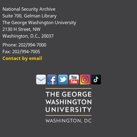
National Security Archive
Suite 700, Gelman Library
The George Washington University
2130 H Street, NW
Washington, D.C., 20037
Phone: 202/994-7000
Fax: 202/994-7005
Contact by email