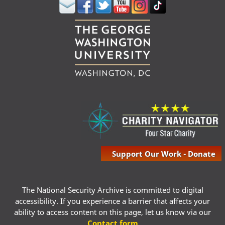
Support Our Work - Donate
The National Security Archive is committed to digital
accessibility. If you experience a barrier that affects your
ability to access content on this page, let us know via our
Contact form