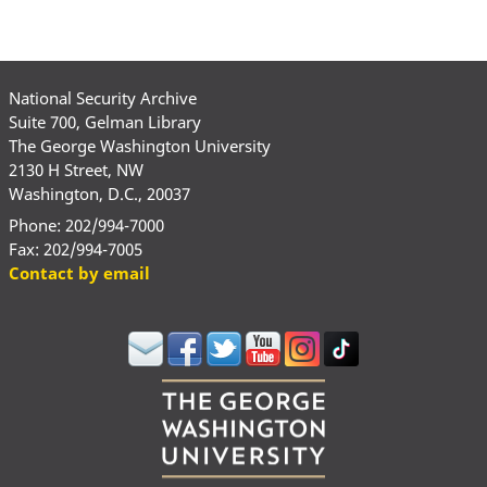
National Security Archive
Suite 700, Gelman Library
The George Washington University
2130 H Street, NW
Washington, D.C., 20037
Phone: 202/994-7000
Fax: 202/994-7005
Contact by email