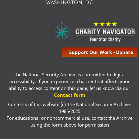
Support Our Work - Donate
The National Security Archive is committed to digital
accessibility. If you experience a barrier that affects your
ability to access content on this page, let us know via our
Contact form
Contents of this website (c) The National Security Archive,
1985-2025
For educational or noncommercial use, contact the Archive
using the form above for permission