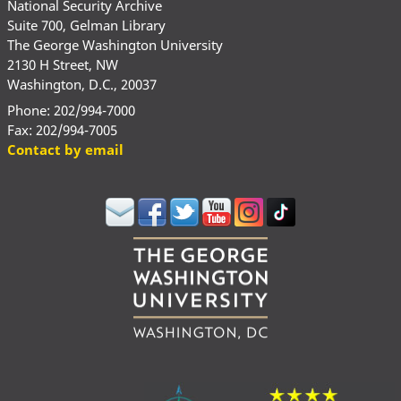
National Security Archive
Suite 700, Gelman Library
The George Washington University
2130 H Street, NW
Washington, D.C., 20037
Phone: 202/994-7000
Fax: 202/994-7005
Contact by email