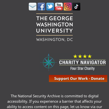
Support Our Work - Donate
The National Security Archive is committed to digital
accessibility. If you experience a barrier that affects your
ability to access content on this page, let us know via our