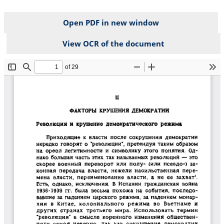
Open PDF in new window
View OCR of the document
File