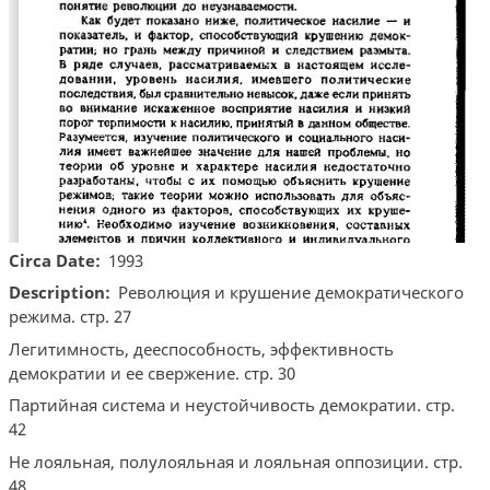
Circa Date
1993
Description
Революция и крушение демократического
режима. стр. 27
Легитимность, дееспособность, эффективность
демократии и ее свержение. стр. 30
Партийная система и неустойчивость демократии. стр.
42
Не лояльная, полулояльная и лояльная оппозиции. стр.
48