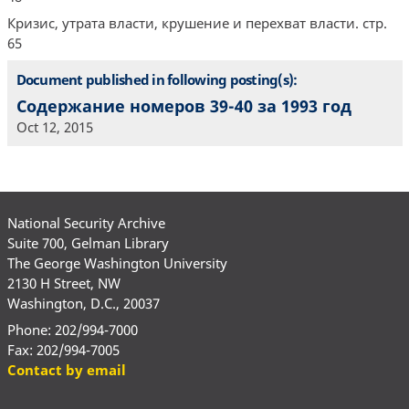
Кризис, утрата власти, крушение и перехват власти. стр.
65
Document published in following posting(s):
Содержание номеров 39-40 за 1993 год
Oct 12, 2015
National Security Archive
Suite 700, Gelman Library
The George Washington University
2130 H Street, NW
Washington, D.C., 20037
Phone: 202/994-7000
Fax: 202/994-7005
Contact by email