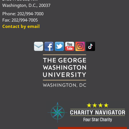
Washington, D.C., 20037
Phone: 202/994-7000
Fax: 202/994-7005
Contact by email